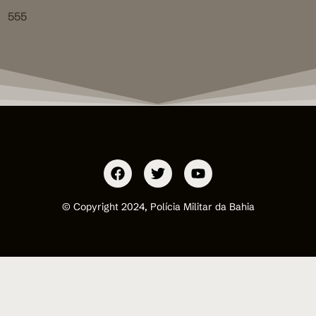
555
© Copyright 2024, Polícia Militar da Bahia