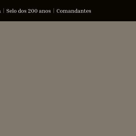
a
Selo dos 200 anos
Comandantes