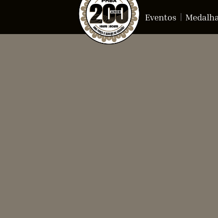
Eventos
Medalh