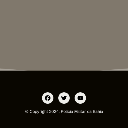
© Copyright 2024, Polícia Militar da Bahia