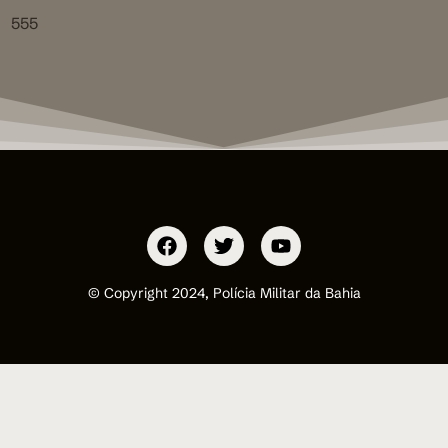
555
© Copyright 2024, Polícia Militar da Bahia