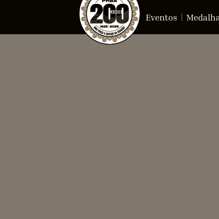
Eventos
Medalh