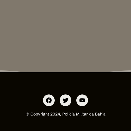
© Copyright 2024, Polícia Militar da Bahia