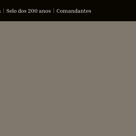
a
Selo dos 200 anos
Comandantes