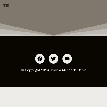
555
© Copyright 2024, Polícia Militar da Bahia