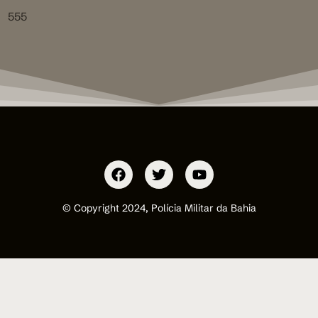
555
© Copyright 2024, Polícia Militar da Bahia