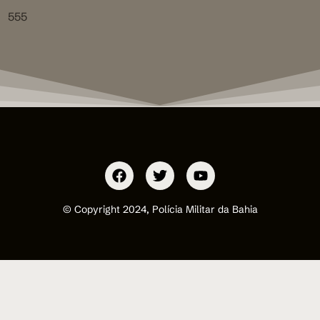
555
© Copyright 2024, Polícia Militar da Bahia