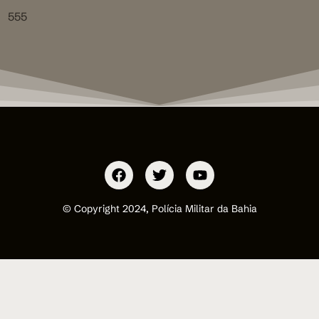
555
© Copyright 2024, Polícia Militar da Bahia