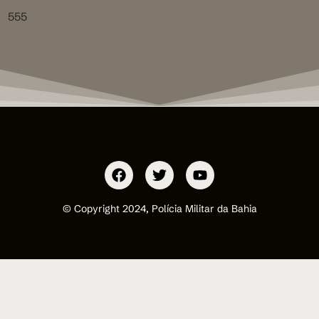
555
© Copyright 2024, Polícia Militar da Bahia