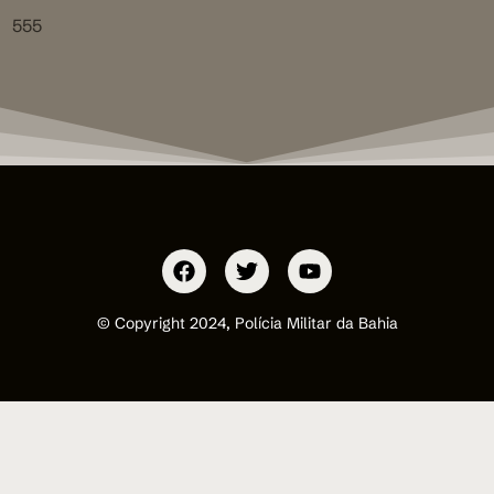
555
© Copyright 2024, Polícia Militar da Bahia