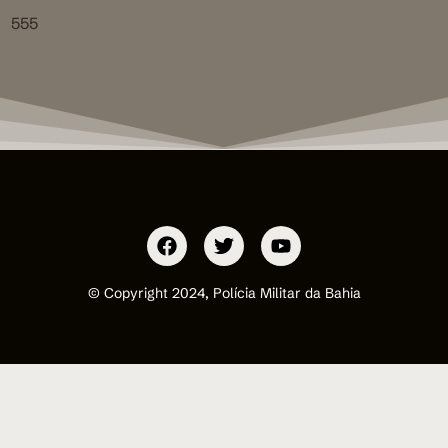
555
© Copyright 2024, Polícia Militar da Bahia