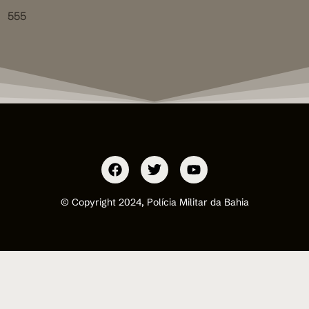
555
© Copyright 2024, Polícia Militar da Bahia