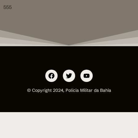
555
© Copyright 2024, Polícia Militar da Bahia