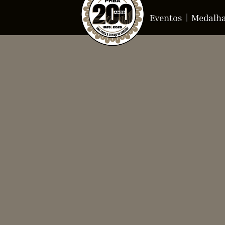
Eventos
Medalh