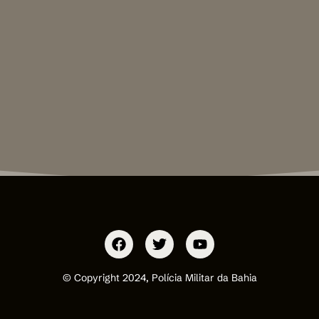
© Copyright 2024, Polícia Militar da Bahia