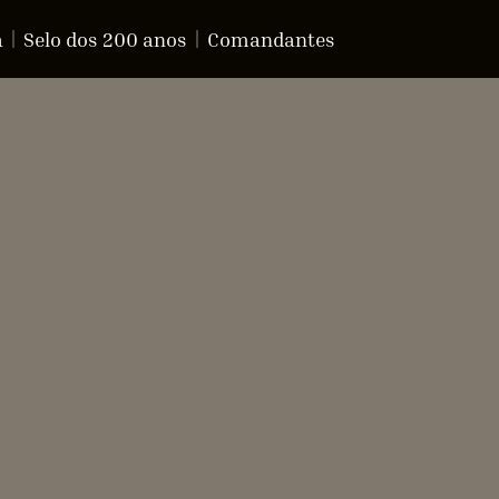
a
Selo dos 200 anos
Comandantes