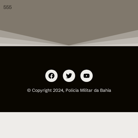
555
© Copyright 2024, Polícia Militar da Bahia