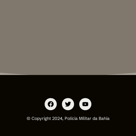
© Copyright 2024, Polícia Militar da Bahia