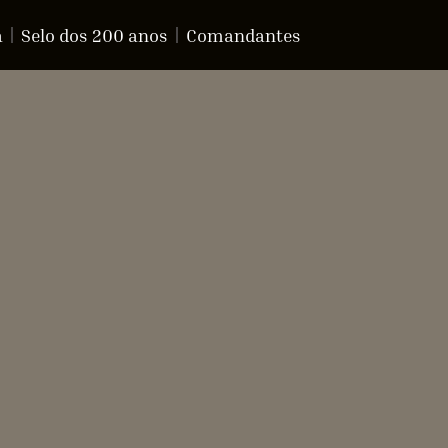
a
Selo dos 200 anos
Comandantes