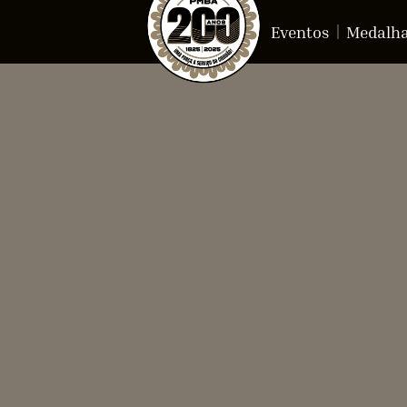
Eventos
Medalh