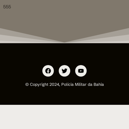
555
© Copyright 2024, Polícia Militar da Bahia