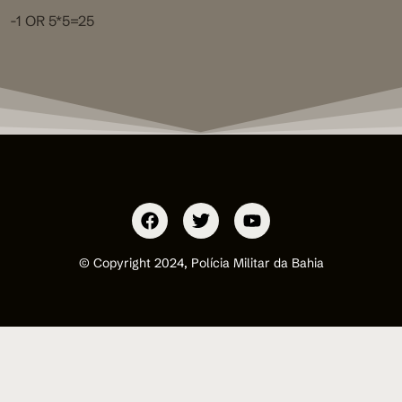
-1 OR 5*5=25
© Copyright 2024, Polícia Militar da Bahia