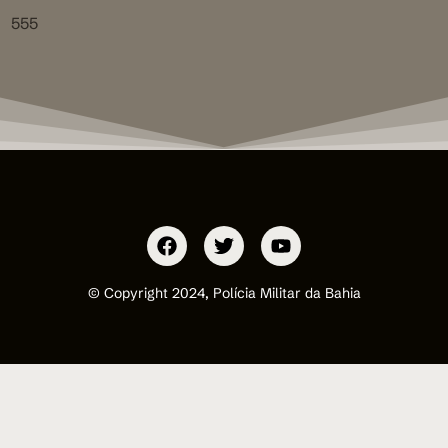
555
© Copyright 2024, Polícia Militar da Bahia