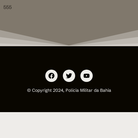
555
© Copyright 2024, Polícia Militar da Bahia