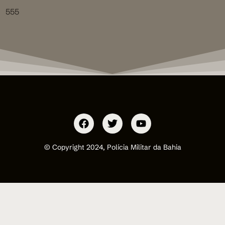
555
© Copyright 2024, Polícia Militar da Bahia