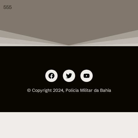
555
© Copyright 2024, Polícia Militar da Bahia