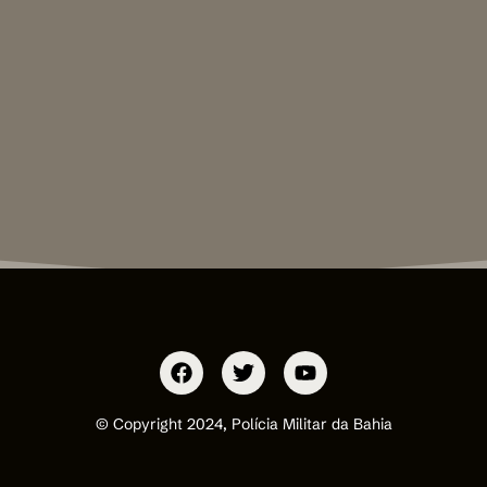
© Copyright 2024, Polícia Militar da Bahia