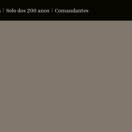
a
Selo dos 200 anos
Comandantes