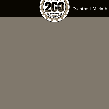
Eventos
Medalh