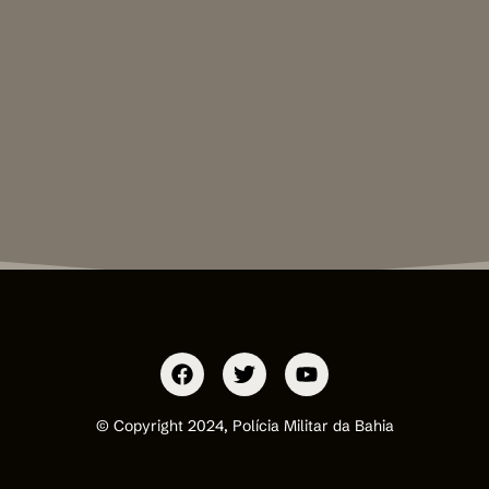
© Copyright 2024, Polícia Militar da Bahia