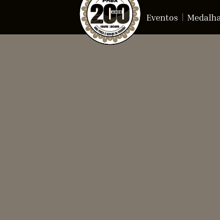
Eventos
Medalh