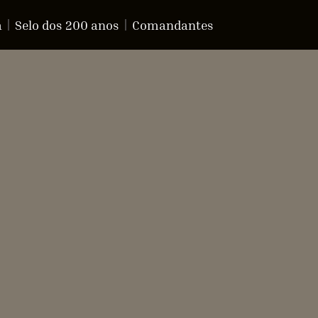
a
Selo dos 200 anos
Comandantes