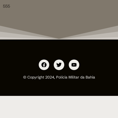
555
© Copyright 2024, Polícia Militar da Bahia