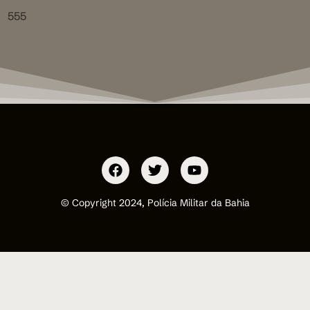
555
© Copyright 2024, Polícia Militar da Bahia