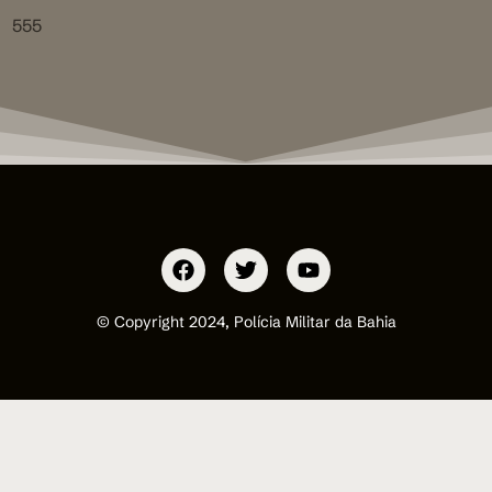
555
© Copyright 2024, Polícia Militar da Bahia