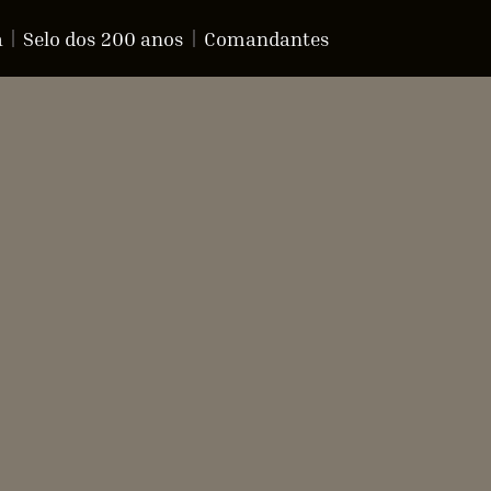
a
Selo dos 200 anos
Comandantes