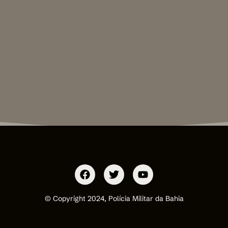
© Copyright 2024, Polícia Militar da Bahia