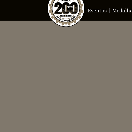
Eventos
Medalh