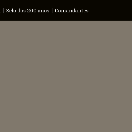
a
Selo dos 200 anos
Comandantes