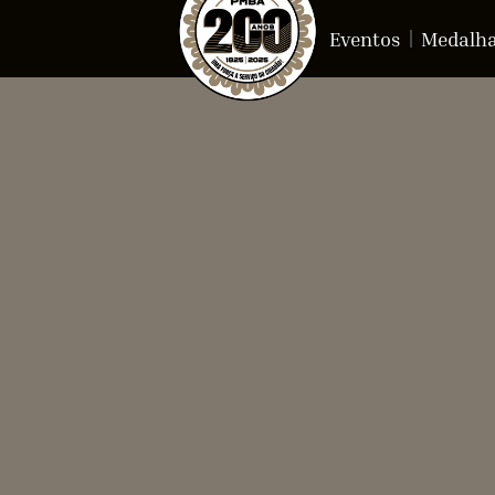
Eventos
Medalh