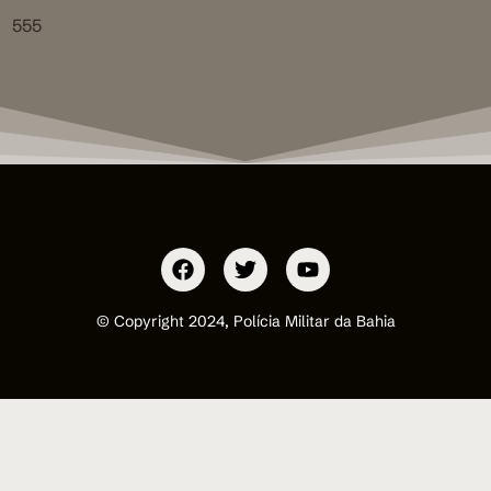
555
© Copyright 2024, Polícia Militar da Bahia