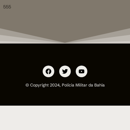
555
© Copyright 2024, Polícia Militar da Bahia