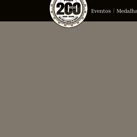
Eventos
Medalh