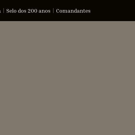
a
Selo dos 200 anos
Comandantes