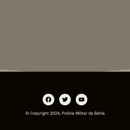
© Copyright 2024, Polícia Militar da Bahia