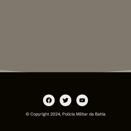
© Copyright 2024, Polícia Militar da Bahia