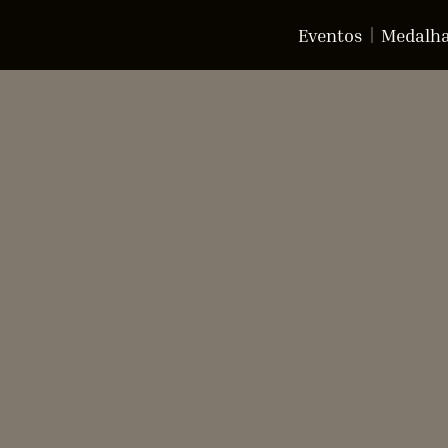
Eventos
Medalh