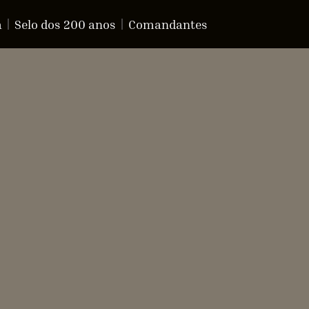
a
Selo dos 200 anos
Comandantes