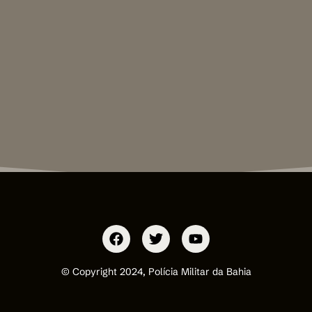
© Copyright 2024, Polícia Militar da Bahia