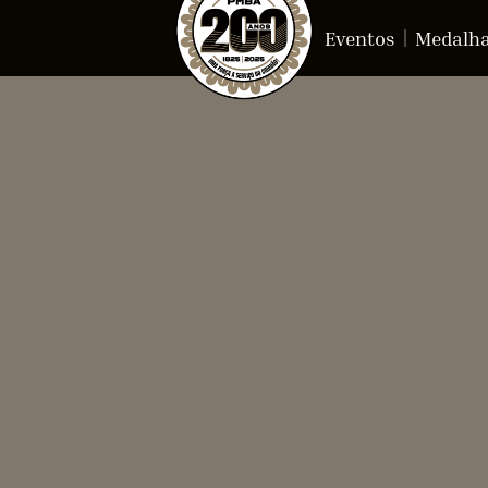
Eventos
Medalh