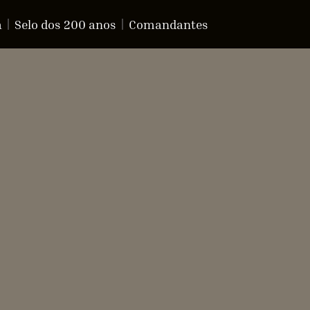
a
Selo dos 200 anos
Comandantes