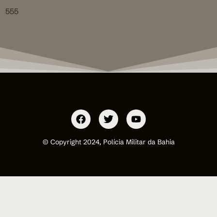
555
© Copyright 2024, Polícia Militar da Bahia