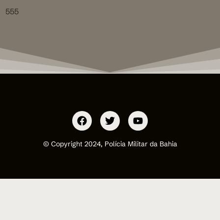
555
© Copyright 2024, Polícia Militar da Bahia