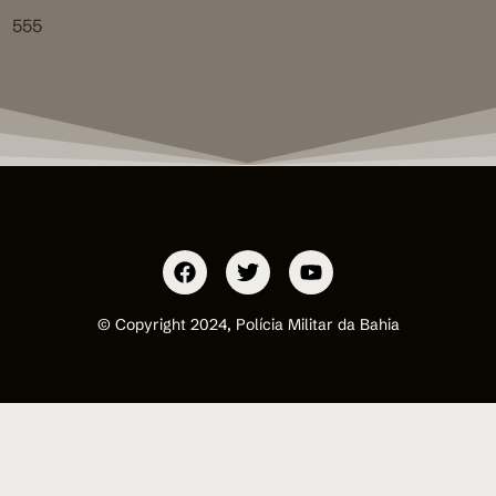
555
© Copyright 2024, Polícia Militar da Bahia