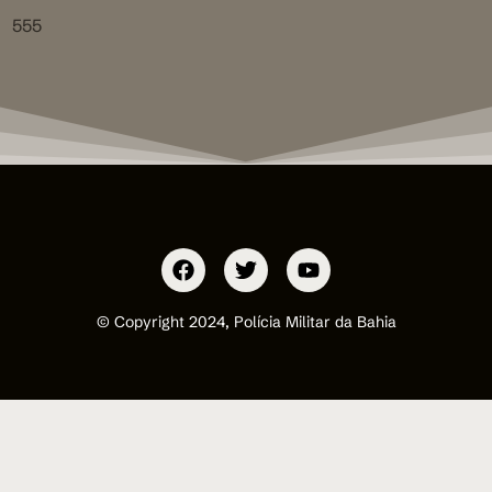
555
© Copyright 2024, Polícia Militar da Bahia