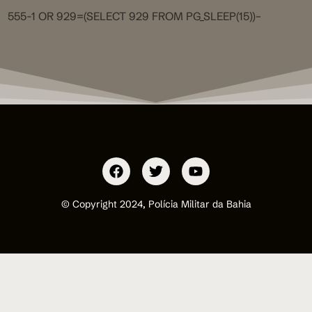
555-1 OR 929=(SELECT 929 FROM PG_SLEEP(15))–
© Copyright 2024, Polícia Militar da Bahia