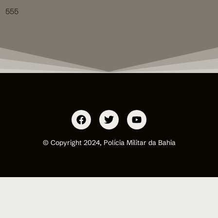
555
© Copyright 2024, Polícia Militar da Bahia