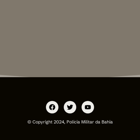
© Copyright 2024, Polícia Militar da Bahia