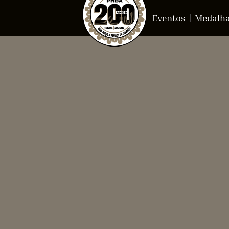
Eventos
Medalh