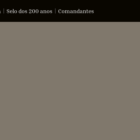
a
Selo dos 200 anos
Comandantes