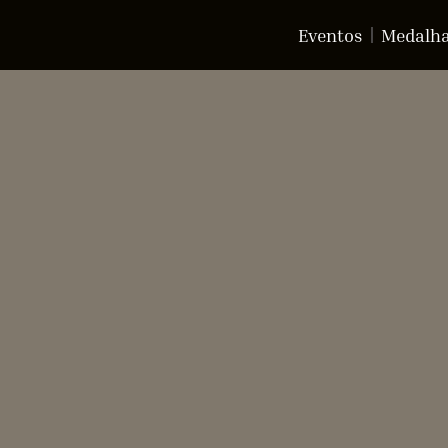
Eventos
Medalh