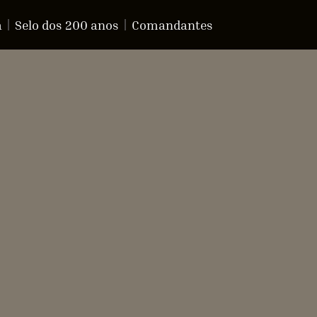
a
Selo dos 200 anos
Comandantes