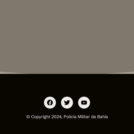
© Copyright 2024, Polícia Militar da Bahia