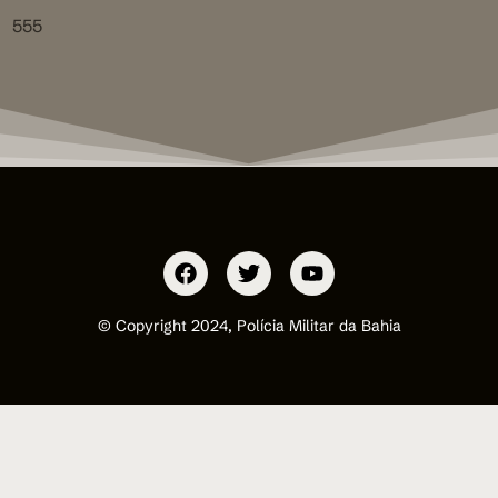
555
© Copyright 2024, Polícia Militar da Bahia