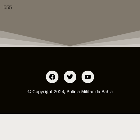
555
© Copyright 2024, Polícia Militar da Bahia