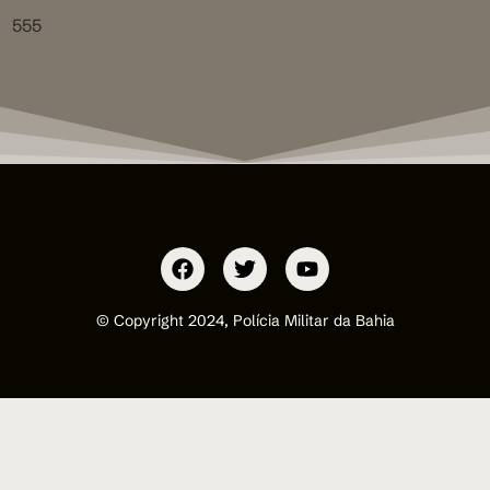
555
© Copyright 2024, Polícia Militar da Bahia