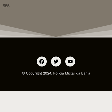
555
© Copyright 2024, Polícia Militar da Bahia