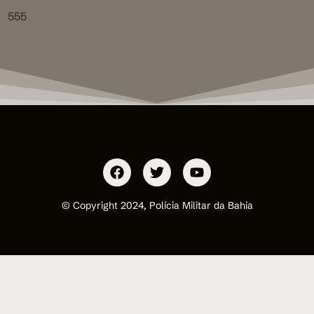
555
© Copyright 2024, Polícia Militar da Bahia