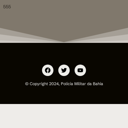
555
© Copyright 2024, Polícia Militar da Bahia