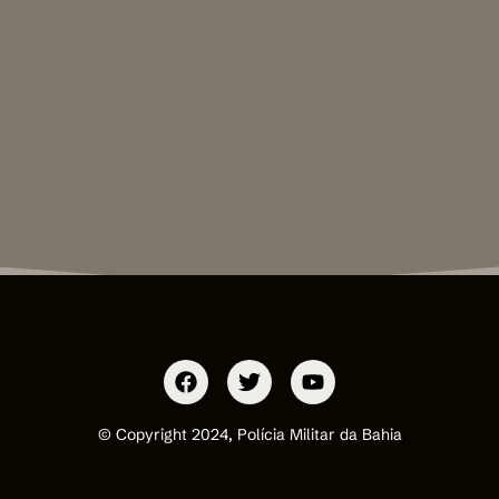
© Copyright 2024, Polícia Militar da Bahia