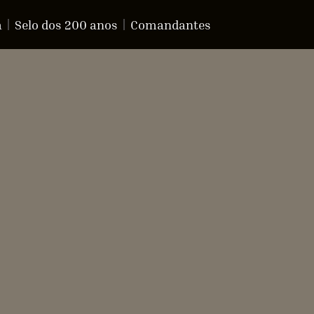
a
Selo dos 200 anos
Comandantes