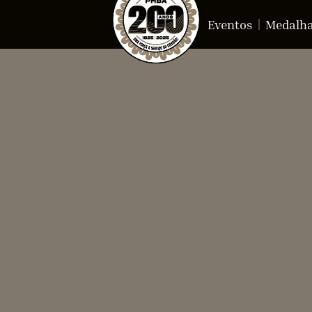
Eventos
Medalh