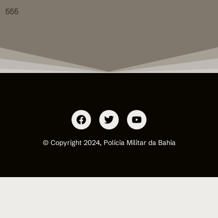
555
© Copyright 2024, Polícia Militar da Bahia